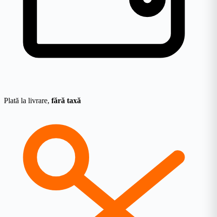
Plată la livrare,
fără taxă