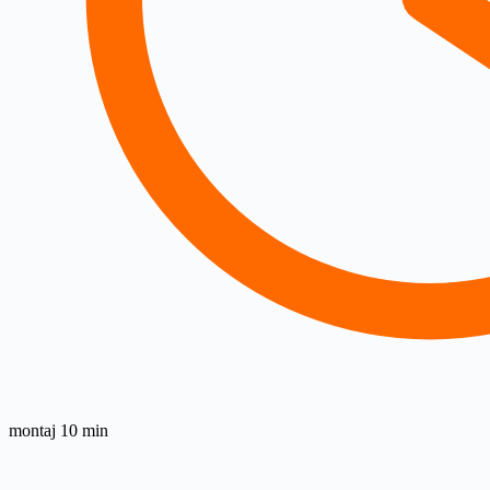
montaj 10 min