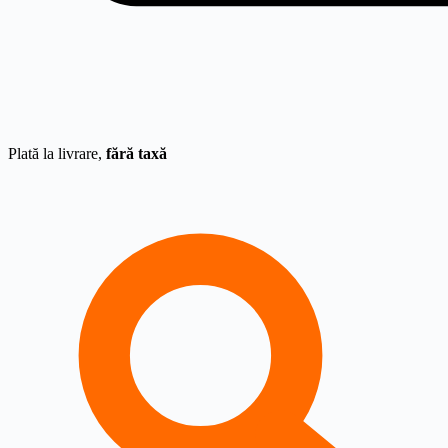
Plată la livrare,
fără taxă