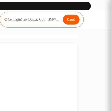
Caută