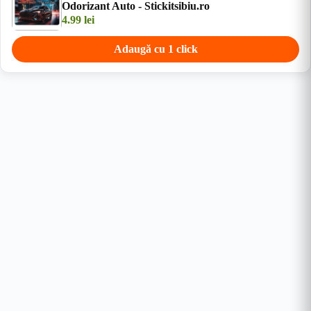
Odorizant Auto - Stickitsibiu.ro
4.99
lei
Adaugă cu 1 click