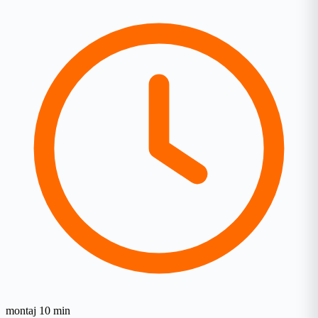
montaj 10 min