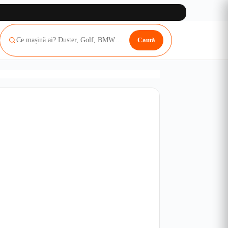
Caută