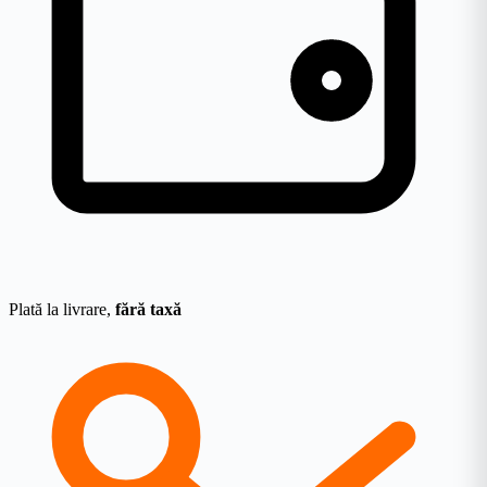
Plată la livrare,
fără taxă