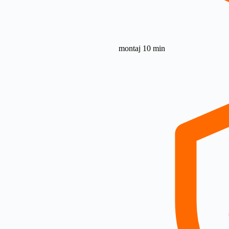
montaj 10 min