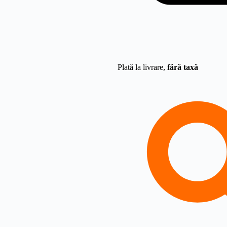
Plată la livrare,
fără taxă