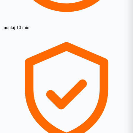
montaj 10 min