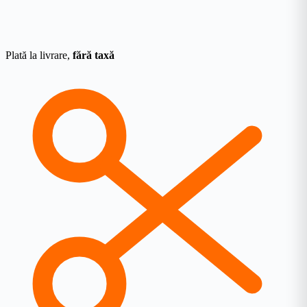
Plată la livrare,
fără taxă