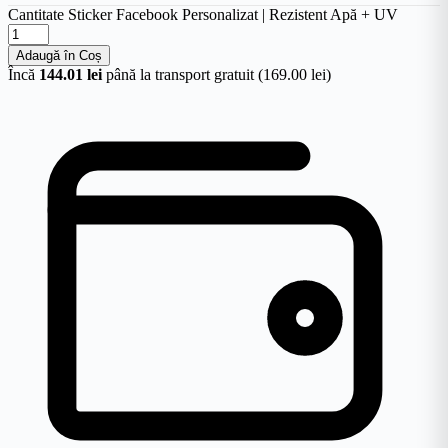
Cantitate Sticker Facebook Personalizat | Rezistent Apă + UV
Adaugă în Coș
Încă
144.01 lei
până la transport gratuit (169.00 lei)