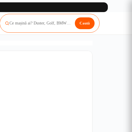
Caută